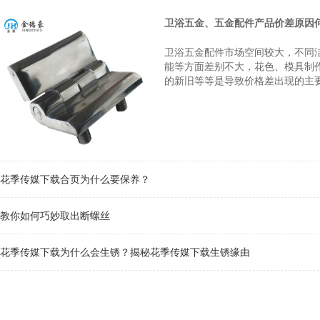
卫浴五金、五金配件产品价差原因
卫浴五金配件市场空间较大，不同
能等方面差别不大，花色、模具制作
的新旧等等是导致价格差出现的主
花季传媒下载合页为什么要保养？
教你如何巧妙取出断螺丝
花季传媒下载为什么会生锈？揭秘花季传媒下载生锈缘由