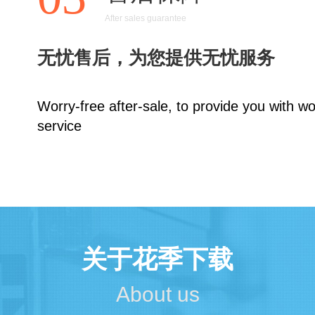
After sales guarantee
无忧售后，为您提供无忧服务
Worry-free after-sale, to provide you with wo
service
关于花季下载
About us