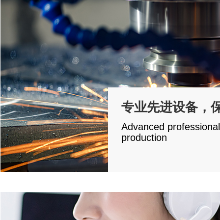
专业先进设备
Advanced professional 
production