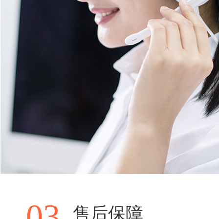
03
售后保障