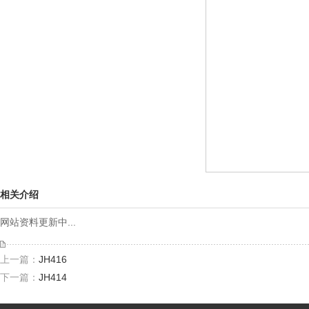
相关介绍
网站资料更新中...
上一篇：
JH416
下一篇：
JH414