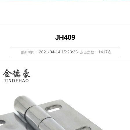
JH409
2021-04-14 15:23:36
1417次
更新时间：
点击次数：