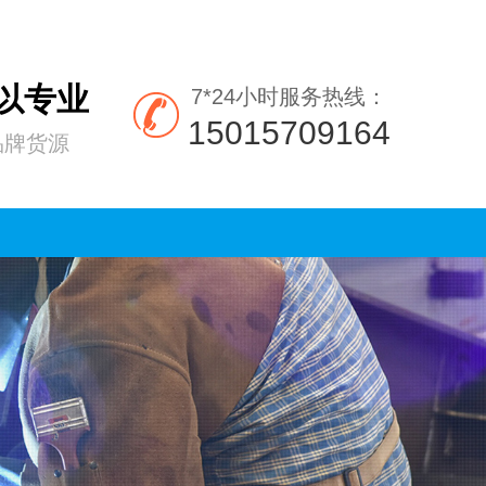
所以专业
7*24小时服务热线：
15015709164
品牌货源