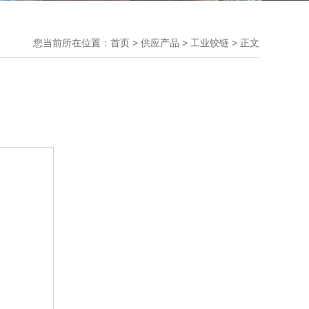
您当前所在位置：
首页
>
供应产品
> 工业铰链 > 正文