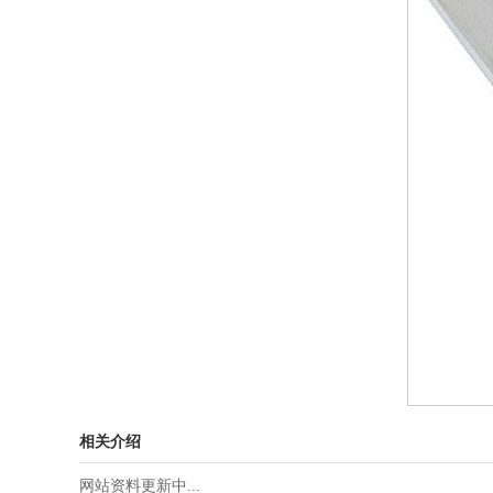
相关介绍
网站资料更新中...