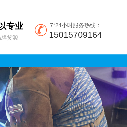
所以专业
7*24小时服务热线：
15015709164
品牌货源