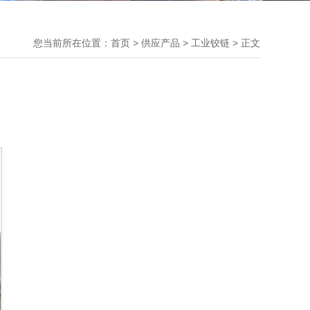
您当前所在位置：
首页
>
供应产品
> 工业铰链 > 正文