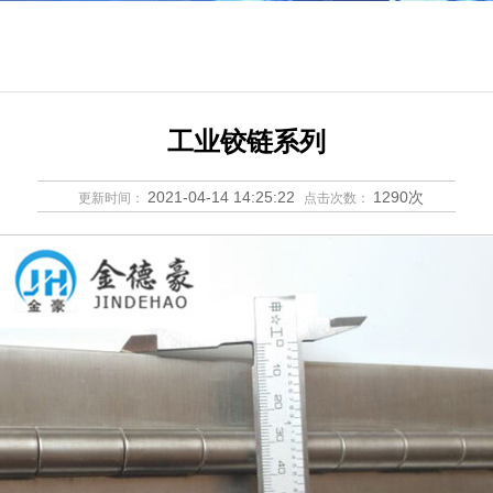
工业铰链系列
2021-04-14 14:25:22
1290次
更新时间：
点击次数：